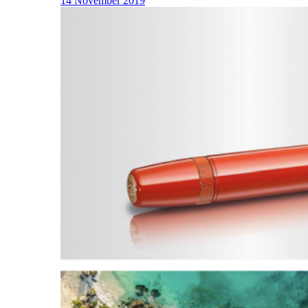
14 November 2019