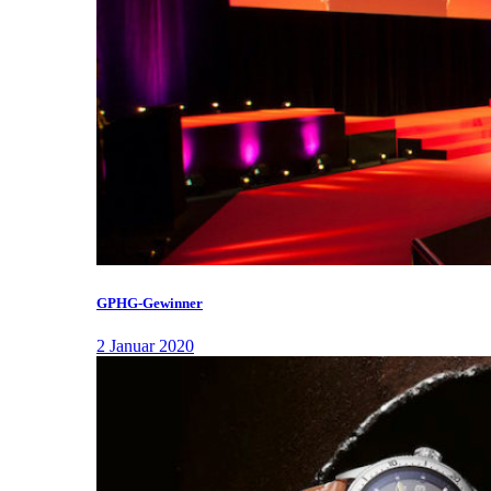
GPHG-Gewinner
2 Januar 2020