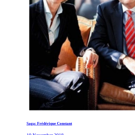
Saga: Frédérique Constant