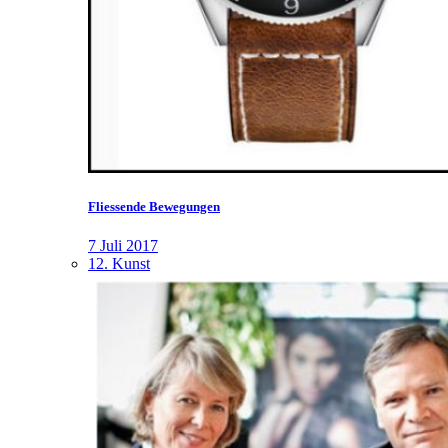
Fliessende Bewegungen
7 Juli 2017
12. Kunst