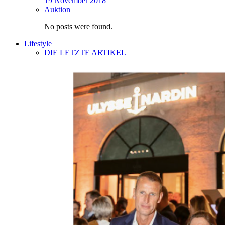
19 November 2018
Auktion
No posts were found.
Lifestyle
DIE LETZTE ARTIKEL