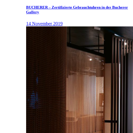
BUCHERER – Zertifizierte Gebrauchtuhren in der Bucherer
Gallery
14 November 2019