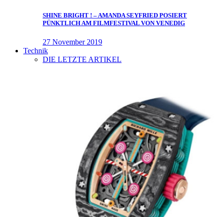
SHINE BRIGHT ! – AMANDA SEYFRIED POSIERT
PÜNKTLICH AM FILMFESTIVAL VON VENEDIG
27 November 2019
Technik
DIE LETZTE ARTIKEL