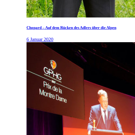
Chopard – Auf dem Rücken des Adlers über die Alpen
6 Januar 2020