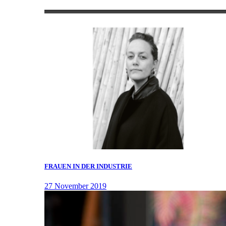
FRAUEN IN DER INDUSTRIE
27 November 2019