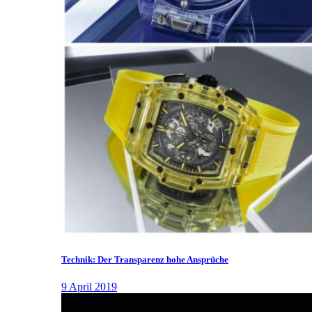
Technik: Der Transparenz hohe Ansprüche
9 April 2019