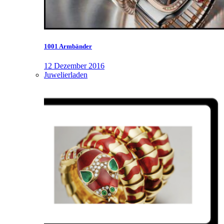
1001 Armbänder
12 Dezember 2016
Juwelierladen