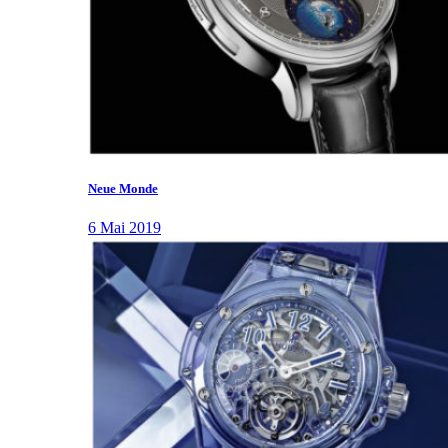
Neue Monde
6 Mai 2019