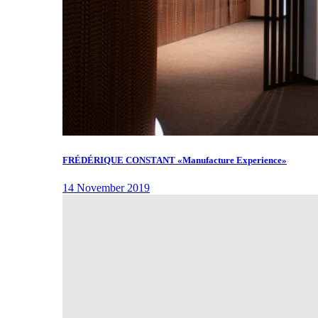
FRÉDÉRIQUE CONSTANT «Manufacture Experience»
14 November 2019