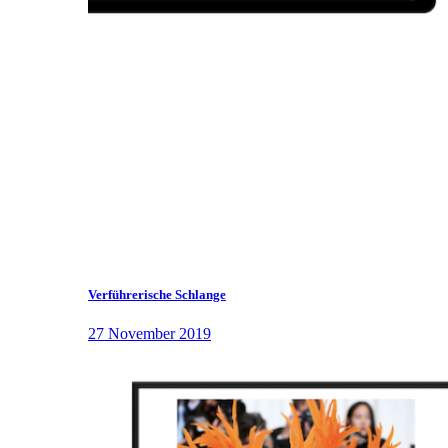
Verführerische Schlange
27 November 2019