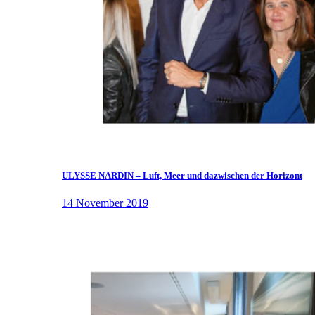
ULYSSE NARDIN – Luft, Meer und dazwischen der Horizont
14 November 2019