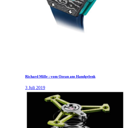
Richard Mille : vom Ozean ans Handgelenk
3 Juli 2019