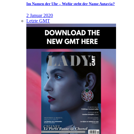
Im Namen der Uhr – Wofür steht der Name Autavia?
2 Januar 2020
Letzte GMT