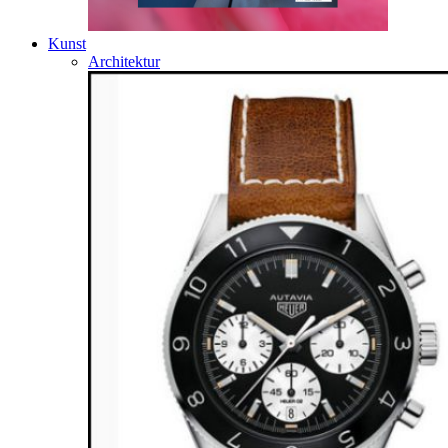
Kunst
Architektur